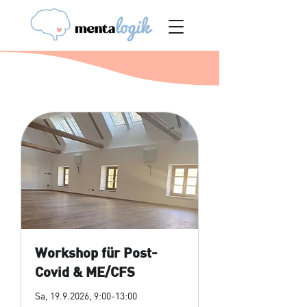
Workshop für Post-
Covid & ME/CFS
Sa, 19.9.2026, 9:00-13:00